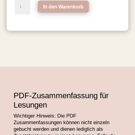
PDF-
In den Warenkorb
Zusammenfassung
für
Lesungen
Menge
PDF-Zusammenfassung für
Lesungen
Wichtiger Hinweis: Die PDF
Zusammenfassungen können nicht einzeln
gebucht werden und dienen lediglich als