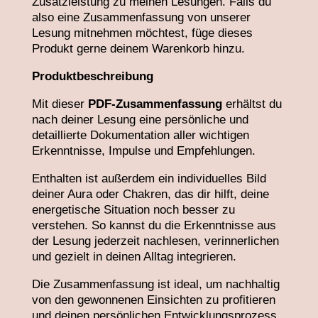
Zusatzleistung zu meinen Lesungen. Falls du
also eine Zusammenfassung von unserer
Lesung mitnehmen möchtest, füge dieses
Produkt gerne deinem Warenkorb hinzu.
Produktbeschreibung
Mit dieser
PDF-Zusammenfassung
erhältst du
nach deiner Lesung eine persönliche und
detaillierte Dokumentation aller wichtigen
Erkenntnisse, Impulse und Empfehlungen.
Enthalten ist außerdem ein individuelles Bild
deiner Aura oder Chakren, das dir hilft, deine
energetische Situation noch besser zu
verstehen. So kannst du die Erkenntnisse aus
der Lesung jederzeit nachlesen, verinnerlichen
und gezielt in deinen Alltag integrieren.
Die Zusammenfassung ist ideal, um nachhaltig
von den gewonnenen Einsichten zu profitieren
und deinen persönlichen Entwicklungsprozess