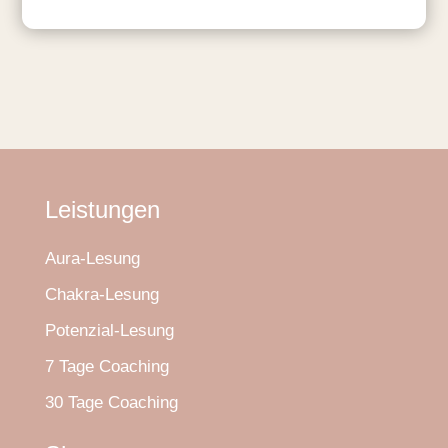
Leistungen
Aura-Lesung
Chakra-Lesung
Potenzial-Lesung
7 Tage Coaching
30 Tage Coaching