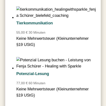
Tierkommunikation
55,00
€
30 Minuten
Keine Mehrwertsteuer (Kleinunternehmer
§19 UStG)
Potenzial-Lesung
77,00
€
60 Minuten
Keine Mehrwertsteuer (Kleinunternehmer
§19 UStG)