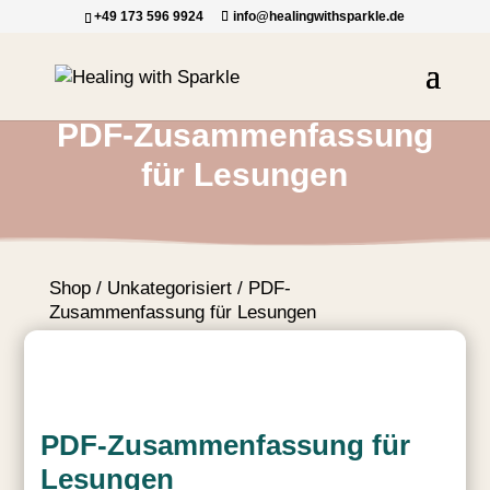
+49 173 596 9924
info@healingwithsparkle.de
PDF-Zusammenfassung
für Lesungen
Shop
/
Unkategorisiert
/ PDF-
Zusammenfassung für Lesungen
PDF-Zusammenfassung für
Lesungen