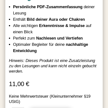
Persönliche PDF-Zusammenfassung
deiner
Lesung
Enthält
Bild deiner Aura oder Chakren
Alle wichtigen
Erkenntnisse & Impulse
auf
einen Blick
Perfekt zum
Nachlesen und Vertiefen
Optimaler Begleiter für deine
nachhaltige
Entwicklung
Hinweis: Dieses Produkt ist eine Zusatzleistung
zu den Lesungen und kann nicht einzeln gebucht
werden.
11,00
€
Keine Mehrwertsteuer (Kleinunternehmer §19
UStG)