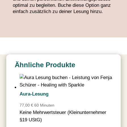
optimal zu begleiten. Buche diese Option ganz
einfach zusätzlich zu deiner Lesung hinzu.
Ähnliche Produkte
Aura-Lesung
77,00
€
60 Minuten
Keine Mehrwertsteuer (Kleinunternehmer
§19 UStG)