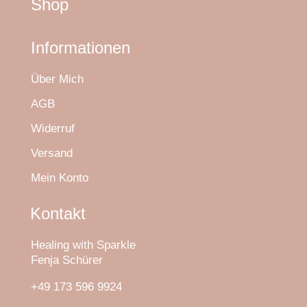
Shop
Informationen
Über Mich
AGB
Widerruf
Versand
Mein Konto
Kontakt
Healing with Sparkle
Fenja Schürer
+49 173 596 9924